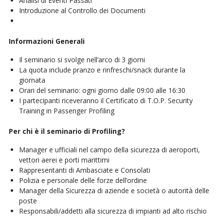
Analisi di Eventi Passati
Introduzione al Controllo dei Documenti
Informazioni Generali
Il seminario si svolge nell’arco di 3 giorni
La quota include pranzo e rinfreschi/snack durante la
giornata
Orari del seminario: ogni giorno dalle 09:00 alle 16:30
I partecipanti riceveranno il Certificato di T.O.P. Security
Training in Passenger Profiling
Per chi è il seminario di Profiling?
Manager e ufficiali nel campo della sicurezza di aeroporti,
vettori aerei e porti marittimi
Rappresentanti di Ambasciate e Consolati
Polizia e personale delle forze dell’ordine
Manager della Sicurezza di aziende e società o autorità delle
poste
Responsabili/addetti alla sicurezza di impianti ad alto rischio