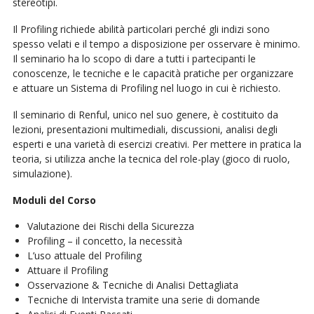
stereotipi.
Il Profiling richiede abilità particolari perché gli indizi sono
spesso velati e il tempo a disposizione per osservare è minimo.
Il seminario ha lo scopo di dare a tutti i partecipanti le
conoscenze, le tecniche e le capacità pratiche per organizzare
e attuare un Sistema di Profiling nel luogo in cui è richiesto.
Il seminario di Renful, unico nel suo genere, è costituito da
lezioni, presentazioni multimediali, discussioni, analisi degli
esperti e una varietà di esercizi creativi. Per mettere in pratica la
teoria, si utilizza anche la tecnica del role-play (gioco di ruolo,
simulazione).
Moduli del Corso
Valutazione dei Rischi della Sicurezza
Profiling – il concetto, la necessità
L’uso attuale del Profiling
Attuare il Profiling
Osservazione & Tecniche di Analisi Dettagliata
Tecniche di Intervista tramite una serie di domande