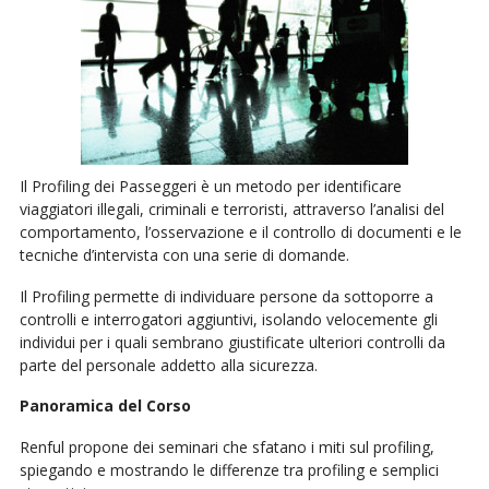
Il Profiling dei Passeggeri è un metodo per identificare
viaggiatori illegali, criminali e terroristi, attraverso l’analisi del
comportamento, l’osservazione e il controllo di documenti e le
tecniche d’intervista con una serie di domande.
Il Profiling permette di individuare persone da sottoporre a
controlli e interrogatori aggiuntivi, isolando velocemente gli
individui per i quali sembrano giustificate ulteriori controlli da
parte del personale addetto alla sicurezza.
Panoramica del Corso
Renful propone dei seminari che sfatano i miti sul profiling,
spiegando e mostrando le differenze tra profiling e semplici